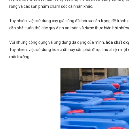
răng và các sản phẩm chăm sóc cá nhân khác.
Tuy nhiên, việc sử dụng oxy già cũng đòi hỏi sự cẩn trọng để tránh
cần phải tuân thủ các quy định an toàn và được thực hiện bởi nhữ
Với những công dụng và ứng dụng đa dạng của mình,
hóa chất oxy
Tuy nhiên, việc sử dụng hóa chất này cần phải được thực hiện một
môi trường.