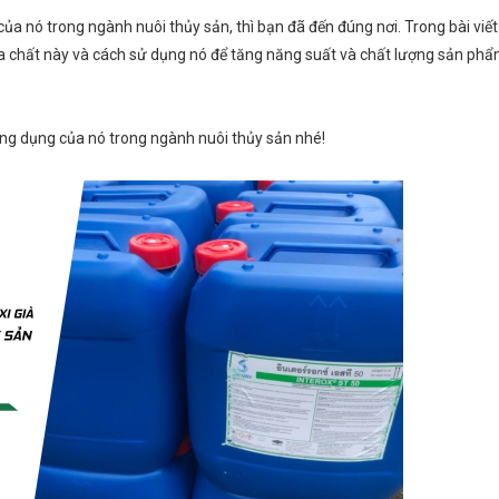
ủa nó trong ngành nuôi thủy sản, thì bạn đã đến đúng nơi. Trong bài viết
óa chất này và cách sử dụng nó để tăng năng suất và chất lượng sản phẩ
ứng dụng của nó trong ngành nuôi thủy sản nhé!