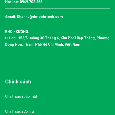
Hotline:
0949.702.268
Gmail:
Khanhu@dmcbiotech.com
KHO - XƯỞNG:
Địa chỉ: 153/5 Đường 30 Tháng 4, Khu Phố Hiệp Thắng, Phường
Đông Hòa, Thành Phố Hồ Chí Minh, Việt Nam
Chính sách
Chính sách bảo mật
Chính sách đổi trả