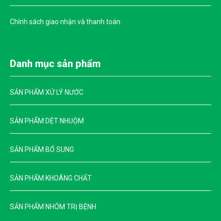
Chính sách giao nhận và thanh toán
Danh mục sản phẩm
SẢN PHẨM XỬ LÝ NƯỚC
SẢN PHẨM DỆT NHUỘM
SẢN PHẨM BỔ SUNG
SẢN PHẨM KHOÁNG CHẤT
SẢN PHẨM NHÓM TRỊ BỆNH