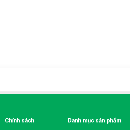
Chính sách
Danh mục sản phẩm