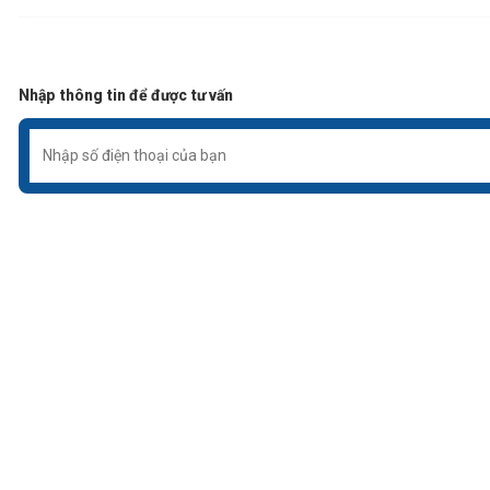
Nhập thông tin để được tư vấn