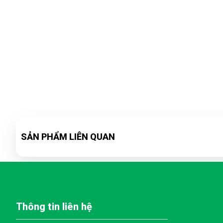
SẢN PHẨM LIÊN QUAN
Thông tin liên hệ