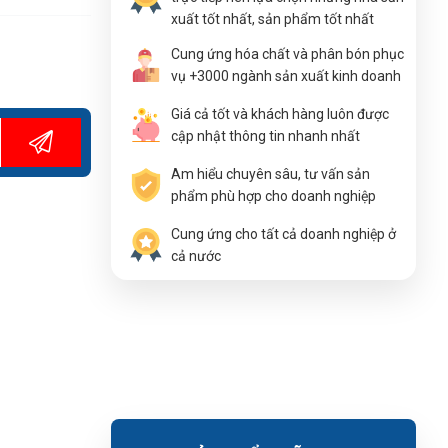
xuất tốt nhất, sản phẩm tốt nhất
Cung ứng hóa chất và phân bón phục
vụ +3000 ngành sản xuất kinh doanh
Giá cả tốt và khách hàng luôn được
cập nhật thông tin nhanh nhất
Am hiểu chuyên sâu, tư vấn sản
phẩm phù hợp cho doanh nghiệp
Cung ứng cho tất cả doanh nghiệp ở
cả nước