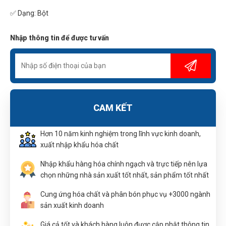
✅ Dạng: Bột
Nhập thông tin để được tư vấn
CAM KẾT
Hơn 10 năm kinh nghiệm trong lĩnh vực kinh doanh,
xuất nhập khẩu hóa chất
Nhập khẩu hàng hóa chính ngạch và trực tiếp nên lựa
chọn những nhà sản xuất tốt nhất, sản phẩm tốt nhất
Cung ứng hóa chất và phân bón phục vụ +3000 ngành
sản xuất kinh doanh
Giá cả tốt và khách hàng luôn được cập nhật thông tin