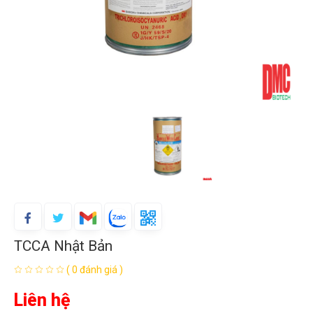
TCCA Nhật Bản
( 0 đánh giá )
Liên hệ