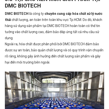
DMC BIOTECH
DMC BIOTECH
là công ty
chuyên cung cấp
hóa chất xử lý nước
thải
chất lượng, an toàn trên toàn khu vực Tp.HCM. Do đó, khách
hàng sử dụng sản phẩm tại DMC BIOTECH hoàn toàn có thể tin
tưởng vào chất lượng cao, đảm bảo đáp ứng tất cả nhu cầu sử
dụng.
Ngoài ra, hóa chất được phân phối bởi DMC BIOTECH đảm bảo
được sự an toàn, bảo quản chất lượng và có quy trình vận chuyển
rõ ràng, không gây ảnh hưởng đến chất lượng sản phẩm và gây
hại đến môi trường bên ngoài.