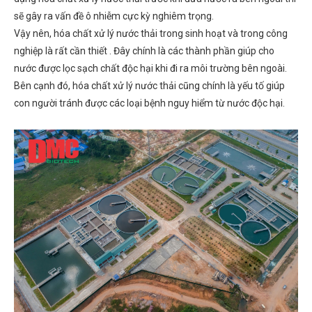
sẽ gây ra vấn đề ô nhiễm cực kỳ nghiêm trọng.
Vậy nên, hóa chất xử lý nước thải trong sinh hoạt và trong công
nghiệp là rất cần thiết . Đây chính là các thành phần giúp cho
nước được lọc sạch chất độc hại khi đi ra môi trường bên ngoài.
Bên cạnh đó, hóa chất xử lý nước thải cũng chính là yếu tố giúp
con người tránh được các loại bệnh nguy hiểm từ nước độc hại.