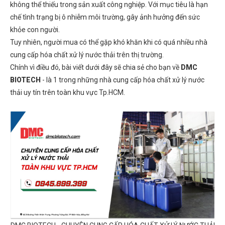
không thể thiếu trong sản xuất công nghiệp. Với mục tiêu là hạn
chế tình trạng bị ô nhiễm môi trường, gây ảnh hưởng đến sức
khỏe con người.
Tuy nhiên, người mua có thể gặp khó khăn khi có quá nhiều nhà
cung cấp hóa chất xử lý nước thải trên thị trường.
Chính vì điều đó, bài viết dưới đây sẽ chia sẻ cho bạn về
DMC
BIOTECH
- là 1 trong những nhà cung cấp hóa chất xử lý nước
thải uy tín trên toàn khu vực Tp.HCM.