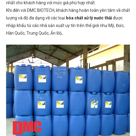
nhất cho khách hàng với mức giá phù hợp nhất.
Khi đến với DMC BIOTECH, khách hàng hoàn toàn yên tâm về chất
lượng và độ đa dạng về các loại
hóa chất xử lý nước thải
được
nhập khẩu từ các nhà sản xuất uy tín trên thế giới như Mỹ, Đức,
Hàn Quốc, Trung Quốc, Ấn Độ,..