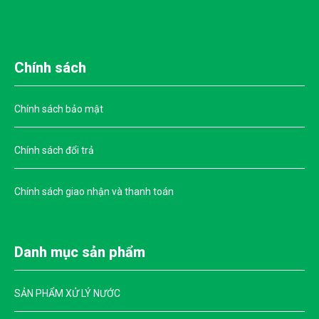
Chính sách
Chính sách bảo mật
Chính sách đổi trả
Chính sách giao nhận và thanh toán
Danh mục sản phẩm
SẢN PHẨM XỬ LÝ NƯỚC