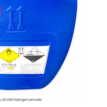
ệu về chất hydrogen peroxide