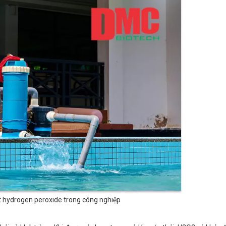
 hydrogen peroxide trong công nghiệp