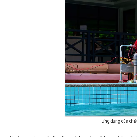
Ứng dụng của chất